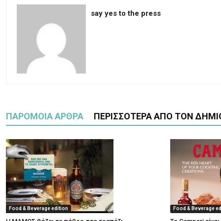
say yes to the press
ΠΑΡΟΜΟΙΑ ΑΡΘΡΑ
ΠΕΡΙΣΣΟΤΕΡΑ ΑΠΟ ΤΟΝ ΔΗΜΙ
Food & Beverage edition
Food & Beverage ed