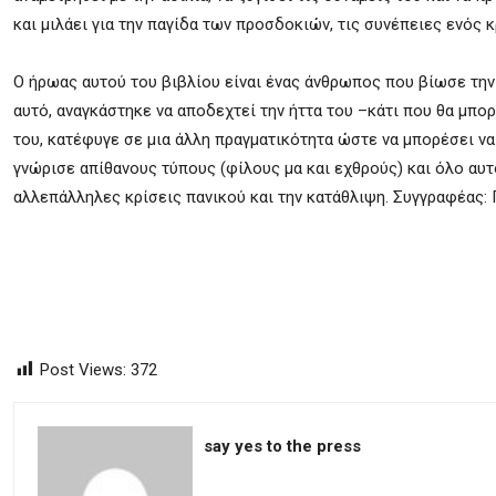
και μιλάει για την παγίδα των προσδοκιών, τις συνέπειες ενός 
Ο ήρωας αυτού του βιβλίου είναι ένας άνθρωπος που βίωσε τη
αυτό, αναγκάστηκε να αποδεχτεί την ήττα του –κάτι που θα μπο
του, κατέφυγε σε μια άλλη πραγματικότητα ώστε να μπορέσει να
γνώρισε απίθανους τύπους (φίλους μα και εχθρούς) και όλο αυτό
αλλεπάλληλες κρίσεις πανικού και την κατάθλιψη. Συγγραφέας: 
Post Views:
372
say yes to the press