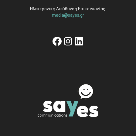
Ηλεκτρονική Διεύθυνση Επικοινωνίας:
media@sayes.gr
Facebook
Instagram
Linkedin