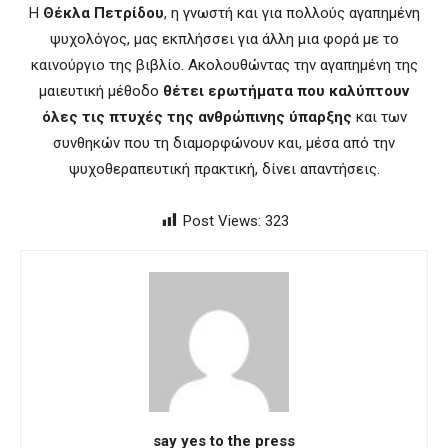
Η
Θέκλα Πετρίδου
, η γνωστή και για πολλούς αγαπημένη
ψυχολόγος, μας εκπλήσσει για άλλη μια φορά με το
καινούργιο της βιβλίο. Ακολουθώντας την αγαπημένη της
μαιευτική μέθοδο
θέτει ερωτήματα που καλύπτουν
όλες τις πτυχές της ανθρώπινης ύπαρξης
και των
συνθηκών που τη διαμορφώνουν και, μέσα από την
ψυχοθεραπευτική πρακτική, δίνει απαντήσεις.
Post Views:
323
say yes to the press