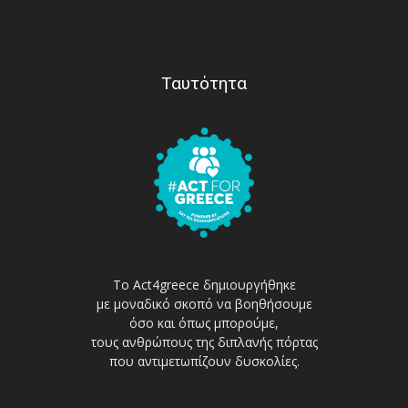
Ταυτότητα
Το Act4greece δημιουργήθηκε
με μοναδικό σκοπό να βοηθήσουμε
όσο και όπως μπορούμε,
τους ανθρώπους της διπλανής πόρτας
που αντιμετωπίζουν δυσκολίες.