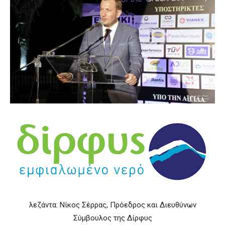
λεζάντα: Νίκος Σέρρας, Πρόεδρος και Διευθύνων
Σύμβουλος της Δίρφυς