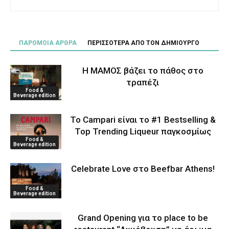
ΠΑΡΟΜΟΙΑ ΑΡΘΡΑ
ΠΕΡΙΣΣΟΤΕΡΑ ΑΠΟ ΤΟΝ ΔΗΜΙΟΥΡΓΟ
Η ΜΑΜΟΣ βάζει το πάθος στο
τραπέζι
Food &
Beverage edition
Το Campari είναι το #1 Bestselling &
Top Trending Liqueur παγκοσμίως
Food &
Beverage edition
Celebrate Love στο Beefbar Athens!
Food &
Beverage edition
Grand Opening για το place to be