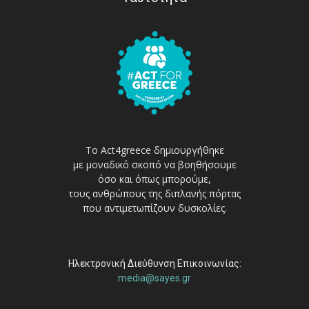
Το Act4greece δημιουργήθηκε
με μοναδικό σκοπό να βοηθήσουμε
όσο και όπως μπορούμε,
τους ανθρώπους της διπλανής πόρτας
που αντιμετωπίζουν δυσκολίες.
Ηλεκτρονική Διεύθυνση Επικοινωνίας:
media@sayes.gr