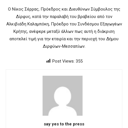
O Νίκος Σέρρας, Πρόεδρος και Διευθύνων Σύμβουλος της
Δίρφυς, κατά την παραλαβή του βραβείου από τον
Αλκιβιάδη Καλαμπόκη, Πρόεδρο του Συνδέσμου Εξαγωγέων
Κρήτης, ανέφερε μεταξύ άλλων πως αυτή η διάκριση
αποτελεί τιμή για την εταιρία και την περιοχή του Δήμου
Διρφύων-Μεσσαπίων.
Post Views:
355
say yes to the press