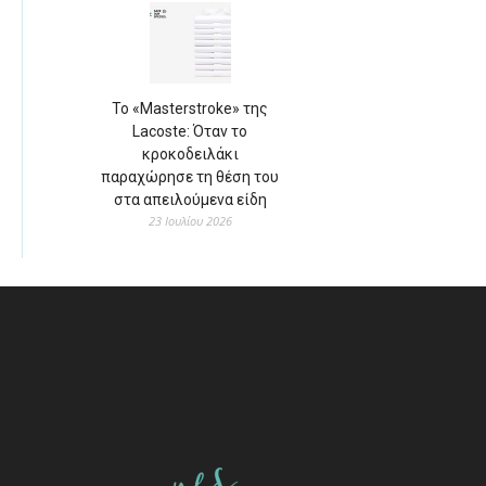
Το «Masterstroke» της
Lacoste: Όταν το
κροκοδειλάκι
παραχώρησε τη θέση του
στα απειλούμενα είδη
23 Ιουλίου 2026