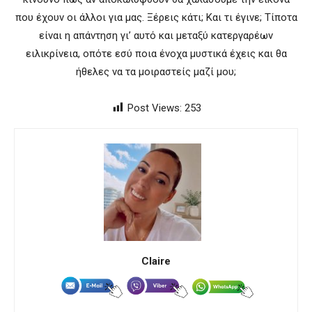
που έχουν οι άλλοι για μας. Ξέρεις κάτι; Και τι έγινε; Τίποτα
είναι η απάντηση γι’ αυτό και μεταξύ κατεργαρέων
ειλικρίνεια, οπότε εσύ ποια ένοχα μυστικά έχεις και θα
ήθελες να τα μοιραστείς μαζί μου;
Post Views:
253
Claire