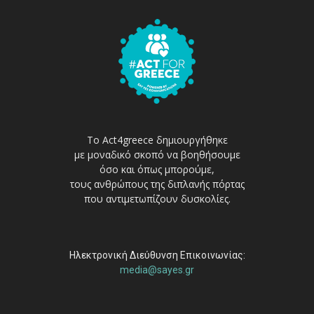
Το Act4greece δημιουργήθηκε
με μοναδικό σκοπό να βοηθήσουμε
όσο και όπως μπορούμε,
τους ανθρώπους της διπλανής πόρτας
που αντιμετωπίζουν δυσκολίες.
Ηλεκτρονική Διεύθυνση Επικοινωνίας:
media@sayes.gr