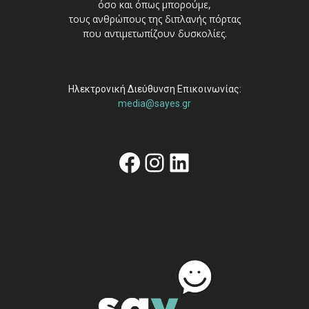
όσο και όπως μπορούμε,
τους ανθρώπους της διπλανής πόρτας
που αντιμετωπίζουν δυσκολίες.
Ηλεκτρονική Διεύθυνση Επικοινωνίας:
media@sayes.gr
Facebook
Instagram
Linkedin