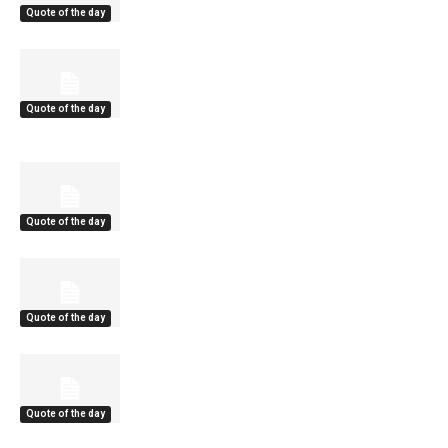
Quote of the day
Quote of the day
Quote of the day
Quote of the day
Quote of the day