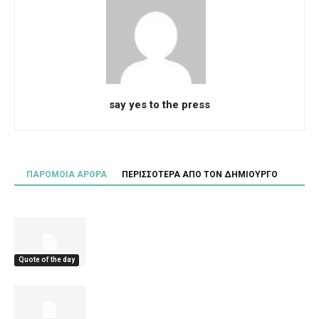
say yes to the press
ΠΑΡΟΜΟΙΑ ΑΡΘΡΑ
ΠΕΡΙΣΣΟΤΕΡΑ ΑΠΟ ΤΟΝ ΔΗΜΙΟΥΡΓΟ
Quote of the day