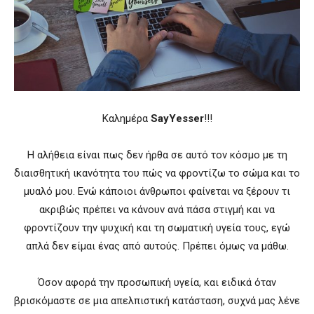
Καλημέρα
SayYesser
!!!
Η αλήθεια είναι πως δεν ήρθα σε αυτό τον κόσμο με τη
διαισθητική ικανότητα του πώς να φροντίζω το σώμα και το
μυαλό μου. Ενώ κάποιοι άνθρωποι φαίνεται να ξέρουν τι
ακριβώς πρέπει να κάνουν ανά πάσα στιγμή και να
φροντίζουν την ψυχική και τη σωματική υγεία τους, εγώ
απλά δεν είμαι ένας από αυτούς. Πρέπει όμως να μάθω.
Όσον αφορά την προσωπική υγεία, και ειδικά όταν
βρισκόμαστε σε μια απελπιστική κατάσταση, συχνά μας λένε