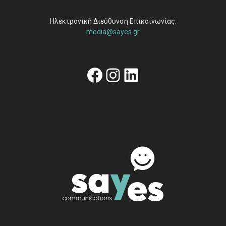
Ηλεκτρονική Διεύθυνση Επικοινωνίας:
media@sayes.gr
Facebook
Instagram
Linkedin