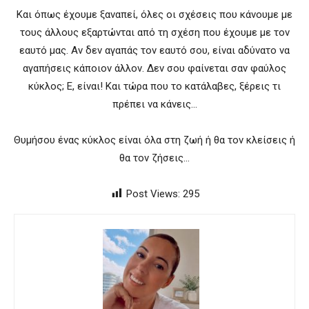
Και όπως έχουμε ξαναπεί, όλες οι σχέσεις που κάνουμε με
τους άλλους εξαρτώνται από τη σχέση που έχουμε με τον
εαυτό μας. Αν δεν αγαπάς τον εαυτό σου, είναι αδύνατο να
αγαπήσεις κάποιον άλλον. Δεν σου φαίνεται σαν φαύλος
κύκλος; Ε, είναι! Και τώρα που το κατάλαβες, ξέρεις τι
πρέπει να κάνεις…
Θυμήσου ένας κύκλος είναι όλα στη ζωή ή θα τον κλείσεις ή
θα τον ζήσεις…
Post Views:
295