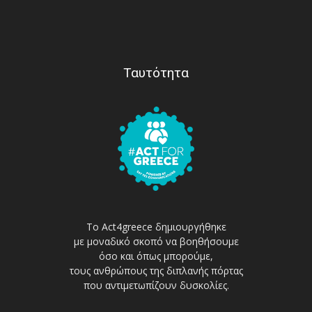
Ταυτότητα
Το Act4greece δημιουργήθηκε
με μοναδικό σκοπό να βοηθήσουμε
όσο και όπως μπορούμε,
τους ανθρώπους της διπλανής πόρτας
που αντιμετωπίζουν δυσκολίες.