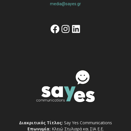
media@sayes.gr
Facebook
Instagram
Linkedin
Διακριτικός Τίτλος:
Say Yes Communications
Επωνυμία:
Κλειώ Στυλιαρά και ΣΙΑ Ε.Ε.