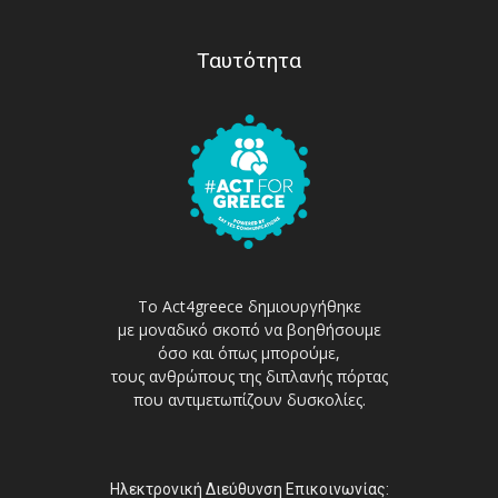
Ταυτότητα
Το Act4greece δημιουργήθηκε
με μοναδικό σκοπό να βοηθήσουμε
όσο και όπως μπορούμε,
τους ανθρώπους της διπλανής πόρτας
που αντιμετωπίζουν δυσκολίες.
Ηλεκτρονική Διεύθυνση Επικοινωνίας: