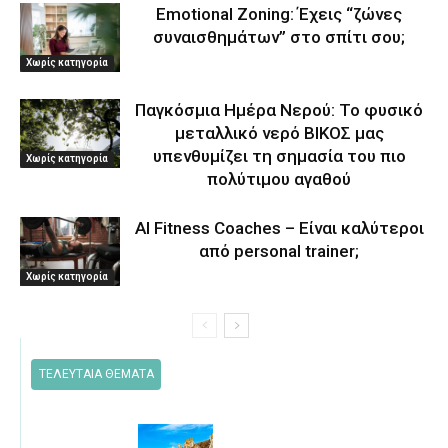
Emotional Zoning: Έχεις “ζώνες
συναισθημάτων” στο σπίτι σου;
Χωρίς κατηγορία
Παγκόσμια Ημέρα Νερού: Το φυσικό
μεταλλικό νερό ΒΙΚΟΣ μας
υπενθυμίζει τη σημασία του πιο
Χωρίς κατηγορία
πολύτιμου αγαθού
AI Fitness Coaches – Είναι καλύτεροι
από personal trainer;
Χωρίς κατηγορία
ΤΕΛΕΥΤΑΙΑ ΘΕΜΑΤΑ