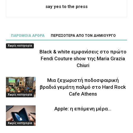
say yes to the press
ΠΑΡΟΜΟΙΑ ΑΡΘΡΑ
ΠΕΡΙΣΣΟΤΕΡΑ ΑΠΟ ΤΟΝ ΔΗΜΙΟΥΡΓΟ
Χωρίς κατηγορία
Black & white εμφανίσεις στο πρώτο
Fendi Couture show της Maria Grazia
Chiuri
Μια ξεχωριστή ποδοσφαιρική
βραδιά γεμάτη παλμό στο Hard Rock
Cafe Athens
Χωρίς κατηγορία
Apple: η επόμενη μέρα…
Χωρίς κατηγορία