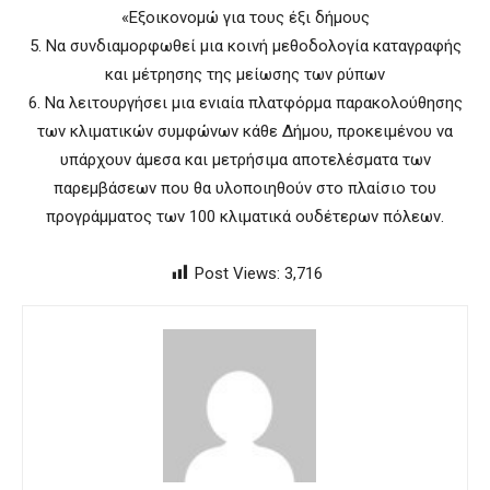
«Εξοικονομώ για τους έξι δήμους
5. Να συνδιαμορφωθεί μια κοινή μεθοδολογία καταγραφής
και μέτρησης της μείωσης των ρύπων
6. Να λειτουργήσει μια ενιαία πλατφόρμα παρακολούθησης
των κλιματικών συμφώνων κάθε Δήμου, προκειμένου να
υπάρχουν άμεσα και μετρήσιμα αποτελέσματα των
παρεμβάσεων που θα υλοποιηθούν στο πλαίσιο του
προγράμματος των 100 κλιματικά ουδέτερων πόλεων.
Post Views:
3,716