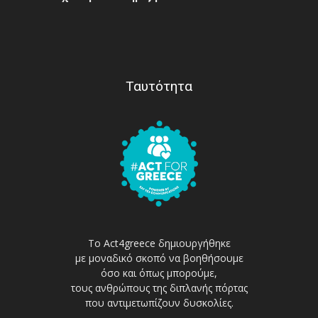
Ταυτότητα
Το Act4greece δημιουργήθηκε
με μοναδικό σκοπό να βοηθήσουμε
όσο και όπως μπορούμε,
τους ανθρώπους της διπλανής πόρτας
που αντιμετωπίζουν δυσκολίες.