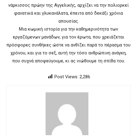
νάρκισσος πρώην της Αγγελικής, αρχίζει να την πολιορκεί
φανατικά και γλυκανάλατα, έπειτα από δεκάξι χρόνια
απουσίας.
Μια κωμική ιστορία για την καθημερινότητα των
εργαζόμενων μανάδων, για τον έρωτα, που χρειάζεται
πρόσφορες συνθήκες ώστε να ανθίζει παρά το πέρασμα του
χρόνου, και για το σεξ, αυτή την τόσο ανθρώπινη ανάγκη,
που συχνά αποφεύγουμε, κι ας νιώθουμε τη σπίθα του.
Post Views:
2,286