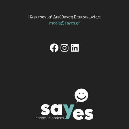
Ηλεκτρονική Διεύθυνση Επικοινωνίας:
media@sayes.gr
Facebook
Instagram
Linkedin