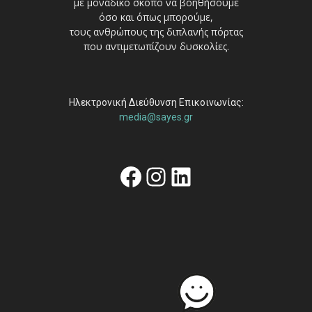
με μοναδικό σκοπό να βοηθήσουμε
όσο και όπως μπορούμε,
τους ανθρώπους της διπλανής πόρτας
που αντιμετωπίζουν δυσκολίες.
Ηλεκτρονική Διεύθυνση Επικοινωνίας:
media@sayes.gr
Facebook
Instagram
Linkedin