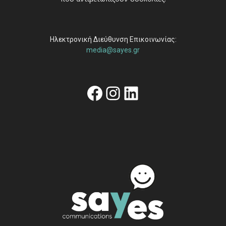
Ηλεκτρονική Διεύθυνση Επικοινωνίας:
media@sayes.gr
Facebook
Instagram
Linkedin