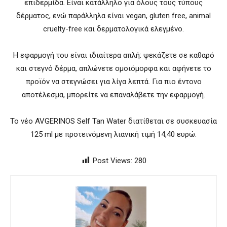
επιδερμίδα. Είναι κατάλληλο για όλους τους τύπους
δέρματος, ενώ παράλληλα είναι vegan, gluten free, animal
cruelty-free και δερματολογικά ελεγμένο.
Η εφαρμογή του είναι ιδιαίτερα απλή: ψεκάζετε σε καθαρό
και στεγνό δέρμα, απλώνετε ομοιόμορφα και αφήνετε το
προϊόν να στεγνώσει για λίγα λεπτά. Για πιο έντονο
αποτέλεσμα, μπορείτε να επαναλάβετε την εφαρμογή.
Το νέο AVGERINOS Self Tan Water διατίθεται σε συσκευασία
125 ml με προτεινόμενη λιανική τιμή 14,40 ευρώ.
Post Views:
280