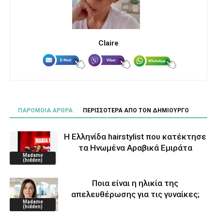
Claire
ΠΑΡΟΜΟΙΑ ΑΡΘΡΑ
ΠΕΡΙΣΣΟΤΕΡΑ ΑΠΟ ΤΟΝ ΔΗΜΙΟΥΡΓΟ
Η Ελληνίδα hairstylist που κατέκτησε
τα Ηνωμένα Αραβικά Εμιράτα
Madame
(hidden)
Ποια είναι η ηλικία της
απελευθέρωσης για τις γυναίκες;
Madame
(hidden)