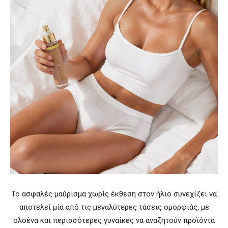
Το ασφαλές μαύρισμα χωρίς έκθεση στον ήλιο συνεχίζει να
αποτελεί μία από τις μεγαλύτερες τάσεις ομορφιάς, με
ολοένα και περισσότερες γυναίκες να αναζητούν προϊόντα