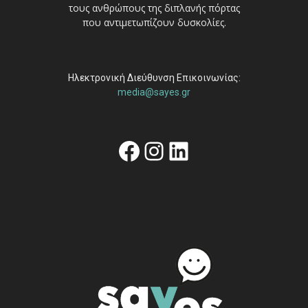
τους ανθρώπους της διπλανής πόρτας
που αντιμετωπίζουν δυσκολίες.
Ηλεκτρονική Διεύθυνση Επικοινωνίας:
media@sayes.gr
Facebook
Instagram
Linkedin