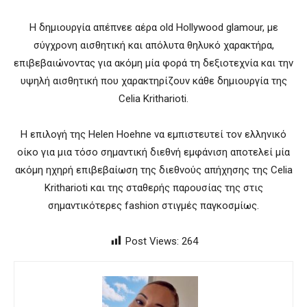
Η δημιουργία απέπνεε αέρα old Hollywood glamour, με
σύγχρονη αισθητική και απόλυτα θηλυκό χαρακτήρα,
επιβεβαιώνοντας για ακόμη μία φορά τη δεξιοτεχνία και την
υψηλή αισθητική που χαρακτηρίζουν κάθε δημιουργία της
Celia Kritharioti.
Η επιλογή της Helen Hoehne να εμπιστευτεί τον ελληνικό
οίκο για μια τόσο σημαντική διεθνή εμφάνιση αποτελεί μία
ακόμη ηχηρή επιβεβαίωση της διεθνούς απήχησης της Celia
Kritharioti και της σταθερής παρουσίας της στις
σημαντικότερες fashion στιγμές παγκοσμίως.
Post Views:
264