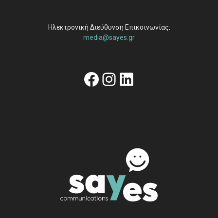
Ηλεκτρονική Διεύθυνση Επικοινωνίας:
media@sayes.gr
Facebook
Instagram
Linkedin