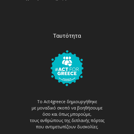
Ταυτότητα
Το Act4greece δημιουργήθηκε
με μοναδικό σκοπό να βοηθήσουμε
όσο και όπως μπορούμε,
τους ανθρώπους της διπλανής πόρτας
που αντιμετωπίζουν δυσκολίες.