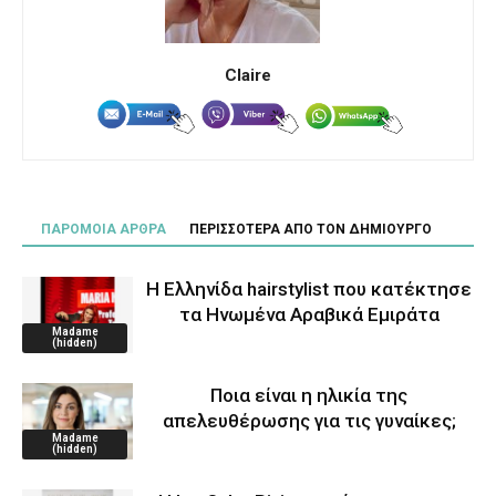
Claire
ΠΑΡΟΜΟΙΑ ΑΡΘΡΑ
ΠΕΡΙΣΣΟΤΕΡΑ ΑΠΟ ΤΟΝ ΔΗΜΙΟΥΡΓΟ
Η Ελληνίδα hairstylist που κατέκτησε
τα Ηνωμένα Αραβικά Εμιράτα
Madame
(hidden)
Ποια είναι η ηλικία της
απελευθέρωσης για τις γυναίκες;
Madame
(hidden)