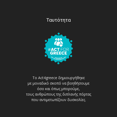
Ταυτότητα
Το Act4greece δημιουργήθηκε
με μοναδικό σκοπό να βοηθήσουμε
όσο και όπως μπορούμε,
τους ανθρώπους της διπλανής πόρτας
που αντιμετωπίζουν δυσκολίες.