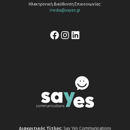
Ηλεκτρονική Διεύθυνση Επικοινωνίας:
media@sayes.gr
Facebook
Instagram
Linkedin
Διακριτικός Τίτλος:
Say Yes Communications