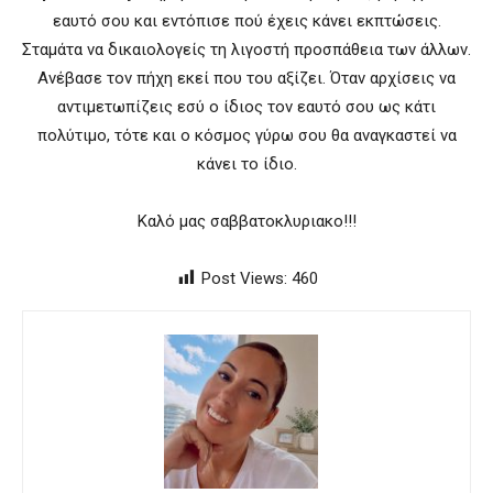
εαυτό σου και εντόπισε πού έχεις κάνει εκπτώσεις.
Σταμάτα να δικαιολογείς τη λιγοστή προσπάθεια των άλλων.
Ανέβασε τον πήχη εκεί που του αξίζει. Όταν αρχίσεις να
αντιμετωπίζεις εσύ ο ίδιος τον εαυτό σου ως κάτι
πολύτιμο, τότε και ο κόσμος γύρω σου θα αναγκαστεί να
κάνει το ίδιο.
Καλό μας σαββατοκλυριακο!!!
Post Views:
460