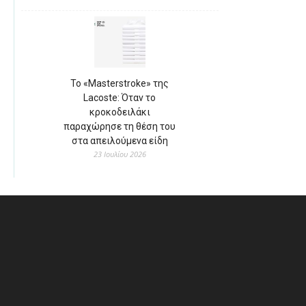
Το «Masterstroke» της
Lacoste: Όταν το
κροκοδειλάκι
παραχώρησε τη θέση του
στα απειλούμενα είδη
23 Ιουλίου 2026