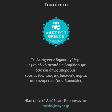
Ταυτότητα
Το Act4greece δημιουργήθηκε
με μοναδικό σκοπό να βοηθήσουμε
όσο και όπως μπορούμε,
τους ανθρώπους της διπλανής πόρτας
που αντιμετωπίζουν δυσκολίες.
Ηλεκτρονική Διεύθυνση Επικοινωνίας:
media@sayes.gr