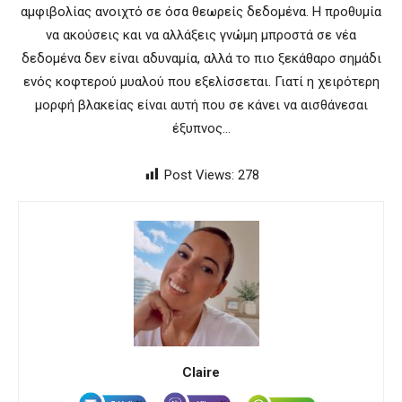
αμφιβολίας ανοιχτό σε όσα θεωρείς δεδομένα. Η προθυμία
να ακούσεις και να αλλάξεις γνώμη μπροστά σε νέα
δεδομένα δεν είναι αδυναμία, αλλά το πιο ξεκάθαρο σημάδι
ενός κοφτερού μυαλού που εξελίσσεται. Γιατί η χειρότερη
μορφή βλακείας είναι αυτή που σε κάνει να αισθάνεσαι
έξυπνος…
Post Views:
278
Claire