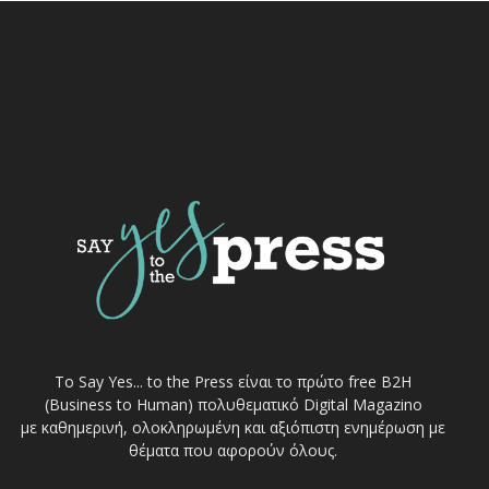
Το Say Yes... to the Press είναι το πρώτο free Β2Η
(Business to Human) πολυθεματικό Digital Magazino
με καθημερινή, ολοκληρωμένη και αξιόπιστη ενημέρωση με
θέματα που αφορούν όλους.