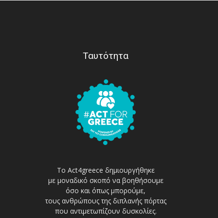
Ταυτότητα
Το Act4greece δημιουργήθηκε
με μοναδικό σκοπό να βοηθήσουμε
όσο και όπως μπορούμε,
τους ανθρώπους της διπλανής πόρτας
που αντιμετωπίζουν δυσκολίες.