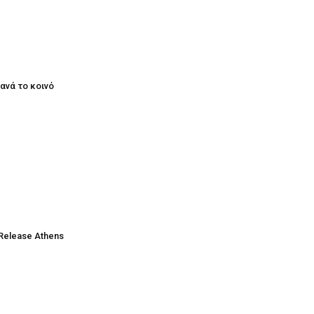
ξανά το κοινό
Release Athens