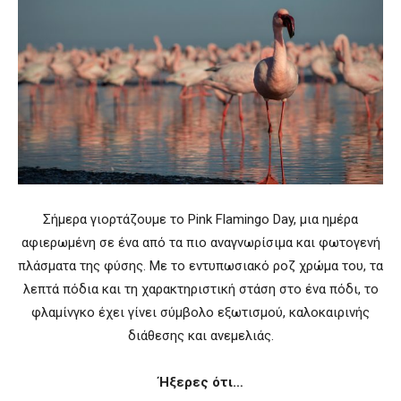
Σήμερα γιορτάζουμε το Pink Flamingo Day, μια ημέρα
αφιερωμένη σε ένα από τα πιο αναγνωρίσιμα και φωτογενή
πλάσματα της φύσης. Με το εντυπωσιακό ροζ χρώμα του, τα
λεπτά πόδια και τη χαρακτηριστική στάση στο ένα πόδι, το
φλαμίνγκο έχει γίνει σύμβολο εξωτισμού, καλοκαιρινής
διάθεσης και ανεμελιάς.
Ήξερες ότι…