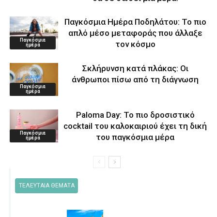
Παγκόσμια Ημέρα Ποδηλάτου: Το πιο
απλό μέσο μεταφοράς που άλλαξε
Παγκόσμια
τον κόσμο
ημέρα
Σκλήρυνση κατά πλάκας: Οι
άνθρωποι πίσω από τη διάγνωση
Παγκόσμια
ημέρα
Paloma Day: Το πιο δροσιστικό
cocktail του καλοκαιριού έχει τη δική
Παγκόσμια
του παγκόσμια μέρα
ημέρα
ΤΕΛΕΥΤΑΙΑ ΘΕΜΑΤΑ