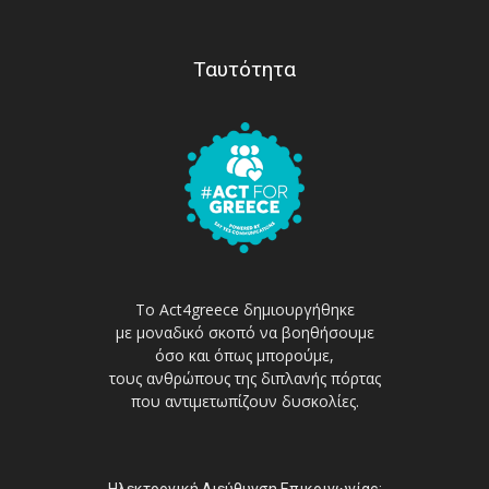
Ταυτότητα
Το Act4greece δημιουργήθηκε
με μοναδικό σκοπό να βοηθήσουμε
όσο και όπως μπορούμε,
τους ανθρώπους της διπλανής πόρτας
που αντιμετωπίζουν δυσκολίες.