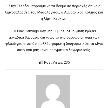
• Στην Ελλάδα μπορούμε να τα δούμε σε περιοχές όπως οι
λιμνοθάλασσες του Μεσολογγίου, ο Αμβρακικός Κόλπος και
η λίμνη Κερκίνη.
Το Pink Flamingo Day μάς θυμίζει ότι η φύση κρύβει
μοναδικά θαύματα. Και ίσως το πιο όμορφο μήνυμα των
φλαμίνγκο είναι ότι πολλές φορές η διαφορετικότητα είναι
αυτό που μας κάνει πραγματικά ξεχωριστούς.
Post Views:
235