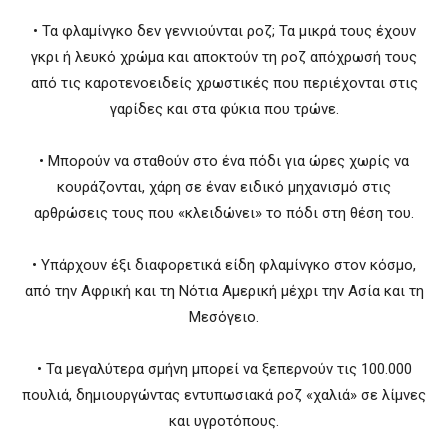
• Τα φλαμίνγκο δεν γεννιούνται ροζ; Τα μικρά τους έχουν
γκρι ή λευκό χρώμα και αποκτούν τη ροζ απόχρωσή τους
από τις καροτενοειδείς χρωστικές που περιέχονται στις
γαρίδες και στα φύκια που τρώνε.
• Μπορούν να σταθούν στο ένα πόδι για ώρες χωρίς να
κουράζονται, χάρη σε έναν ειδικό μηχανισμό στις
αρθρώσεις τους που «κλειδώνει» το πόδι στη θέση του.
• Υπάρχουν έξι διαφορετικά είδη φλαμίνγκο στον κόσμο,
από την Αφρική και τη Νότια Αμερική μέχρι την Ασία και τη
Μεσόγειο.
• Τα μεγαλύτερα σμήνη μπορεί να ξεπερνούν τις 100.000
πουλιά, δημιουργώντας εντυπωσιακά ροζ «χαλιά» σε λίμνες
και υγροτόπους.