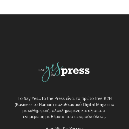
Το Say Yes... to the Press είναι το πρώτο free Β2Η
(Business to Human) πολυθεματικό Digital Magazino
με καθημερινή, ολοκληρωμένη και αξιόπιστη
ενημέρωση με θέματα που αφορούν όλους.
Η ομάδα SayYessers