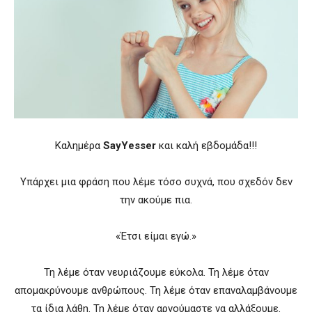
Καλημέρα
SayYesser
και καλή εβδομάδα!!!
Υπάρχει μια φράση που λέμε τόσο συχνά, που σχεδόν δεν
την ακούμε πια.
«Έτσι είμαι εγώ.»
Τη λέμε όταν νευριάζουμε εύκολα. Τη λέμε όταν
απομακρύνουμε ανθρώπους. Τη λέμε όταν επαναλαμβάνουμε
τα ίδια λάθη. Τη λέμε όταν αρνούμαστε να αλλάξουμε.