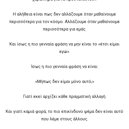
Η αλήθεια είναι πως δεν αλλάζουμε όταν μαθαίνουμε
περισσότερα για τον κόσμο. Αλλάζουμε όταν μαθαίνουμε
περισσότερα για εμάς.
Και ίσως η πιο γενναία φράση να μην είναι το «έτσι είμαι
εγώ».
Ίσως η πιο γενναία φράση να είναι:
«Μήπως δεν είμαι μόνο αυτό;»
Γιατί εκεί αρχίζει κάθε πραγματική αλλαγή.
Και γιατί καμιά φορά, το πιο επικίνδυνο ψέμα δεν είναι αυτό
που λέμε στους άλλους.