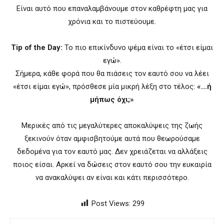
Είναι αυτό που επαναλαμβάνουμε στον καθρέφτη μας για
χρόνια και το πιστεύουμε.
Tip of the Day:
Το πιο επικίνδυνο ψέμα είναι το «έτσι είμαι
εγώ».
Σήμερα, κάθε φορά που θα πιάσεις τον εαυτό σου να λέει
«έτσι είμαι εγώ», πρόσθεσε μία μικρή λέξη στο τέλος:
«…ή
μήπως όχι;»
Μερικές από τις μεγαλύτερες αποκαλύψεις της ζωής
ξεκινούν όταν αμφισβητούμε αυτά που θεωρούσαμε
δεδομένα για τον εαυτό μας. Δεν χρειάζεται να αλλάξεις
ποιος είσαι. Αρκεί να δώσεις στον εαυτό σου την ευκαιρία
να ανακαλύψει αν είναι και κάτι περισσότερο.
Post Views:
299