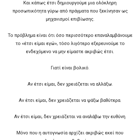
Και κάπως έτσι δημιουργούμε μια ολόκληρη
προσωπικότητα γύρω από πράγματα που ξεκίνησαν ως
μηχανισμοί επιβίωσης.
Το πρόβλημα είναι ότι όσο περισσότερο επαναλαμβάνουμε
το «έτσι είμαι εγώ», τόσο λιγότερο εξερευνούμε το
ενδεχόμενο να μην είμαστε ακριβώς έτσι.
Γιατί είναι βολικό.
Αν έτσι είμαι, δεν χρειάζεται να αλλάξω.
Αν έτσι είμαι, δεν χρειάζεται να ψάξω βαθύτερα.
Αν έτσι είμαι, δεν χρειάζεται να αναλάβω την ευθύνη.
Μόνο που η αυτογνωσία αρχίζει ακριβώς εκεί που