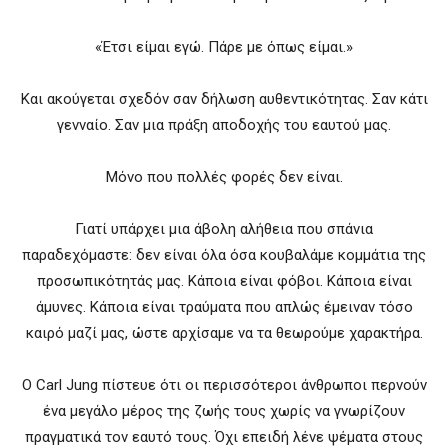
«Έτσι είμαι εγώ. Πάρε με όπως είμαι.»
Και ακούγεται σχεδόν σαν δήλωση αυθεντικότητας. Σαν κάτι
γενναίο. Σαν μια πράξη αποδοχής του εαυτού μας.
Μόνο που πολλές φορές δεν είναι.
Γιατί υπάρχει μια άβολη αλήθεια που σπάνια
παραδεχόμαστε: δεν είναι όλα όσα κουβαλάμε κομμάτια της
προσωπικότητάς μας. Κάποια είναι φόβοι. Κάποια είναι
άμυνες. Κάποια είναι τραύματα που απλώς έμειναν τόσο
καιρό μαζί μας, ώστε αρχίσαμε να τα θεωρούμε χαρακτήρα.
Ο Carl Jung πίστευε ότι οι περισσότεροι άνθρωποι περνούν
ένα μεγάλο μέρος της ζωής τους χωρίς να γνωρίζουν
πραγματικά τον εαυτό τους. Όχι επειδή λένε ψέματα στους