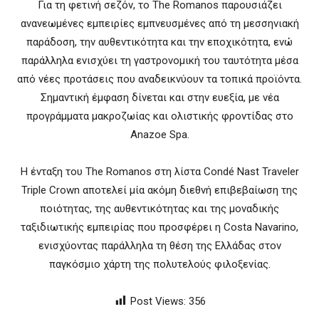
Για τη φετινή σεζόν, το The Romanos παρουσιάζει
ανανεωμένες εμπειρίες εμπνευσμένες από τη μεσσηνιακή
παράδοση, την αυθεντικότητα και την εποχικότητα, ενώ
παράλληλα ενισχύει τη γαστρονομική του ταυτότητα μέσα
από νέες προτάσεις που αναδεικνύουν τα τοπικά προϊόντα.
Σημαντική έμφαση δίνεται και στην ευεξία, με νέα
προγράμματα μακροζωίας και ολιστικής φροντίδας στο
Anazoe Spa.
Η ένταξη του The Romanos στη λίστα Condé Nast Traveler
Triple Crown αποτελεί μία ακόμη διεθνή επιβεβαίωση της
ποιότητας, της αυθεντικότητας και της μοναδικής
ταξιδιωτικής εμπειρίας που προσφέρει η Costa Navarino,
ενισχύοντας παράλληλα τη θέση της Ελλάδας στον
παγκόσμιο χάρτη της πολυτελούς φιλοξενίας.
Post Views:
356