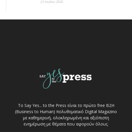
23 Ιουλίου 2026
Το Say Yes... to the Press είναι το πρώτο free Β2Η
(Business to Human) πολυθεματικό Digital Magazino
με καθημερινή, ολοκληρωμένη και αξιόπιστη
ενημέρωση με θέματα που αφορούν όλους.