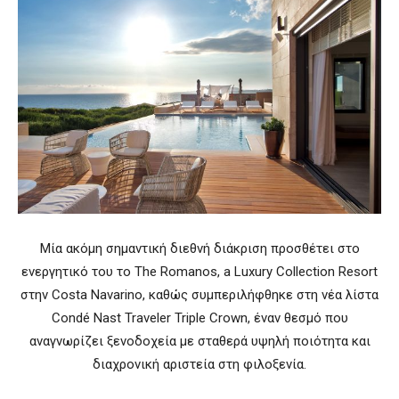
Μία ακόμη σημαντική διεθνή διάκριση προσθέτει στο
ενεργητικό του το The Romanos, a Luxury Collection Resort
στην Costa Navarino, καθώς συμπεριλήφθηκε στη νέα λίστα
Condé Nast Traveler Triple Crown, έναν θεσμό που
αναγνωρίζει ξενοδοχεία με σταθερά υψηλή ποιότητα και
διαχρονική αριστεία στη φιλοξενία.