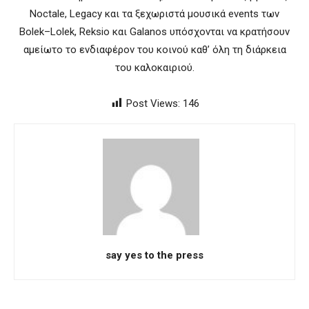
Noctale, Legacy και τα ξεχωριστά μουσικά events των
Bolek–Lolek, Reksio και Galanos υπόσχονται να κρατήσουν
αμείωτο το ενδιαφέρον του κοινού καθ’ όλη τη διάρκεια
του καλοκαιριού.
Post Views:
146
say yes to the press