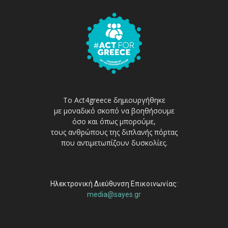
Το Act4greece δημιουργήθηκε
με μοναδικό σκοπό να βοηθήσουμε
όσο και όπως μπορούμε,
τους ανθρώπους της διπλανής πόρτας
που αντιμετωπίζουν δυσκολίες.
Ηλεκτρονική Διεύθυνση Επικοινωνίας:
media@sayes.gr