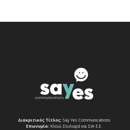
Διακριτικός Τίτλος:
Say Yes Communications
Επωνυμία:
Κλειώ Στυλιαρά και ΣΙΑ Ε.Ε.