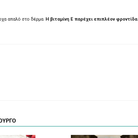
ροχα απαλό στο δέρμα.
Η βιταμίνη Ε παρέχει επιπλέον φροντίδα
ΟΥΡΓΟ