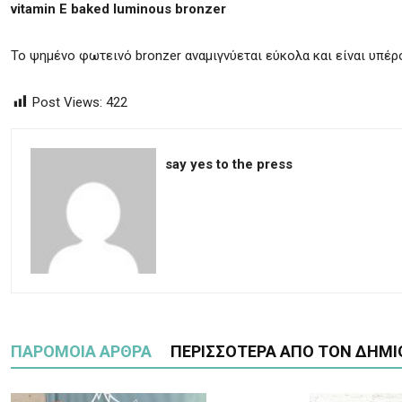
vitamin E baked luminous bronzer
Το ψημένο φωτεινό bronzer αναμιγνύεται εύκολα και είναι υπέ
Post Views:
422
say yes to the press
ΠΑΡΟΜΟΙΑ ΑΡΘΡΑ
ΠΕΡΙΣΣΟΤΕΡΑ ΑΠΟ ΤΟΝ ΔΗΜΙ