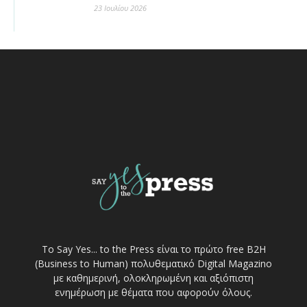
23 Ιουλίου 2026
Το Say Yes... to the Press είναι το πρώτο free Β2Η
(Business to Human) πολυθεματικό Digital Magazino
με καθημερινή, ολοκληρωμένη και αξιόπιστη
ενημέρωση με θέματα που αφορούν όλους.