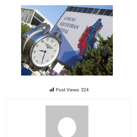
Post Views:
324