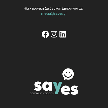
Ηλεκτρονική Διεύθυνση Επικοινωνίας:
media@sayes.gr
Facebook
Instagram
Linkedin