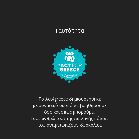
Ταυτότητα
Το Act4greece δημιουργήθηκε
με μοναδικό σκοπό να βοηθήσουμε
όσο και όπως μπορούμε,
τους ανθρώπους της διπλανής πόρτας
που αντιμετωπίζουν δυσκολίες.