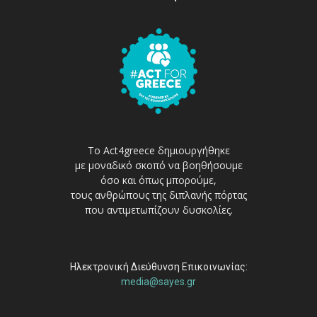
Το Act4greece δημιουργήθηκε
με μοναδικό σκοπό να βοηθήσουμε
όσο και όπως μπορούμε,
τους ανθρώπους της διπλανής πόρτας
που αντιμετωπίζουν δυσκολίες.
Ηλεκτρονική Διεύθυνση Επικοινωνίας:
media@sayes.gr