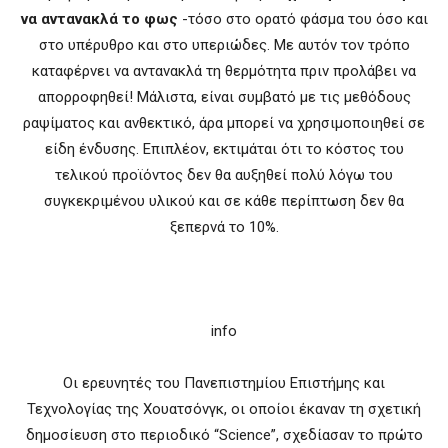
να αντανακλά το φως
-τόσο στο ορατό φάσμα του όσο και
στο υπέρυθρο και στο υπεριώδες. Με αυτόν τον τρόπο
καταφέρνει να αντανακλά τη θερμότητα πριν προλάβει να
απορροφηθεί! Mάλιστα, είναι συμβατό με τις μεθόδους
ραψίματος και ανθεκτικό, άρα μπορεί να χρησιμοποιηθεί σε
είδη ένδυσης. Επιπλέον, εκτιμάται ότι το κόστος του
τελικού προϊόντος δεν θα αυξηθεί πολύ λόγω του
συγκεκριμένου υλικού και σε κάθε περίπτωση δεν θα
ξεπερνά το 10%.
info
Οι ερευνητές του Πανεπιστημίου Επιστήμης και
Τεχνολογίας της Χουατσόνγκ, οι οποίοι έκαναν τη σχετική
δημοσίευση στο περιοδικό “Science”, σχεδίασαν το πρώτο