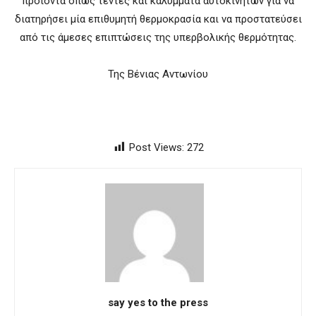
προϊόντα όπως τέντες και καλύμματα αυτοκινήτων για να
διατηρήσει μία επιθυμητή θερμοκρασία και να προστατεύσει
από τις άμεσες επιπτώσεις της υπερβολικής θερμότητας.
Της Βένιας Αντωνίου
Post Views:
272
say yes to the press