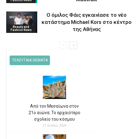
Fashion News
O όμιλος Φάις εγκαινίασε το νέο
κατάστημα Michael Kors στο κέντρο
Beauty and
της Αθήνας
Fashion News
ΤΕΛΕΥΤΑΙΑ ΘΕΜΑΤΑ
Από τον Μεσαίωνα στον
21ο αιώνα: Το αρχαιότερο
σχολείο του κόσμου
31 Ιουλίου 2026