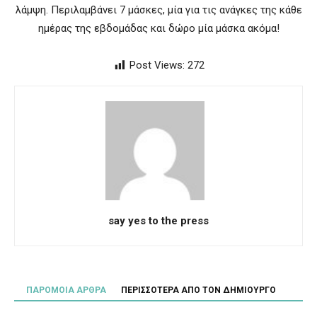
λάμψη. Περιλαμβάνει 7 μάσκες, μία για τις ανάγκες της κάθε
ημέρας της εβδομάδας και δώρο μία μάσκα ακόμα!
Post Views:
272
say yes to the press
ΠΑΡΟΜΟΙΑ ΑΡΘΡΑ
ΠΕΡΙΣΣΟΤΕΡΑ ΑΠΟ ΤΟΝ ΔΗΜΙΟΥΡΓΟ