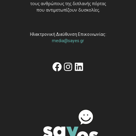
τους ανθρώπους της διπλανής πόρτας
που αντιμετωπίζουν δυσκολίες.
Ηλεκτρονική Διεύθυνση Επικοινωνίας:
media@sayes.gr
Facebook
Instagram
Linkedin