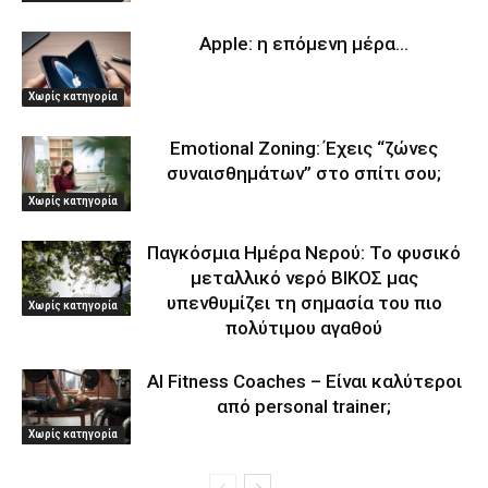
Apple: η επόμενη μέρα…
Χωρίς κατηγορία
Emotional Zoning: Έχεις “ζώνες
συναισθημάτων” στο σπίτι σου;
Χωρίς κατηγορία
Παγκόσμια Ημέρα Νερού: Το φυσικό
μεταλλικό νερό ΒΙΚΟΣ μας
υπενθυμίζει τη σημασία του πιο
Χωρίς κατηγορία
πολύτιμου αγαθού
AI Fitness Coaches – Είναι καλύτεροι
από personal trainer;
Χωρίς κατηγορία