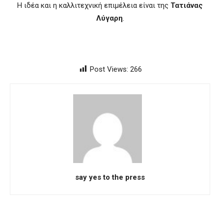
Η ιδέα και η καλλιτεχνική επιμέλεια είναι της
Τατιάνας
Λύγαρη
.
Post Views:
266
say yes to the press