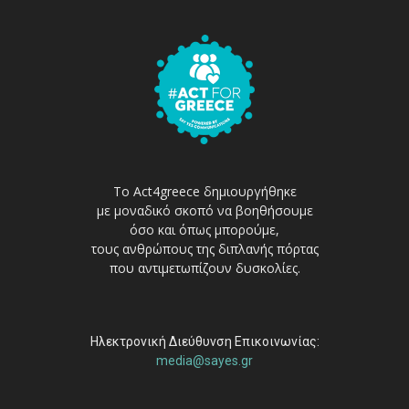
Το Act4greece δημιουργήθηκε
με μοναδικό σκοπό να βοηθήσουμε
όσο και όπως μπορούμε,
τους ανθρώπους της διπλανής πόρτας
που αντιμετωπίζουν δυσκολίες.
Ηλεκτρονική Διεύθυνση Επικοινωνίας:
media@sayes.gr