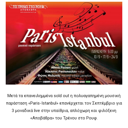
Μετά τα επανειλημμένα sold out η πολυαγαπημένη μουσική
παράσταση «Paris-Istanbul» επανέρχεται τον Σεπτέμβριο για
3 μοναδικά live στην υπαίθρια, απλόχωρη και φιλόξενη
«Αποβάθρα» του Τρένου στο Ρουφ.