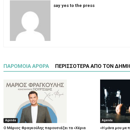
say yes to the press
ΠΑΡΟΜΟΙΑ ΑΡΘΡΑ
ΠΕΡΙΣΣΟΤΕΡΑ ΑΠΟ ΤΟΝ ΔΗΜΙ
Agenda
Agenda
Ο Μάριος Φραγκούλης παρουσιάζει τα «Χέρια
«Η μάνα μου με 