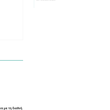
να με τη διεθνή