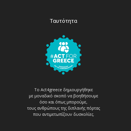
Ταυτότητα
Το Act4greece δημιουργήθηκε
με μοναδικό σκοπό να βοηθήσουμε
όσο και όπως μπορούμε,
τους ανθρώπους της διπλανής πόρτας
που αντιμετωπίζουν δυσκολίες.