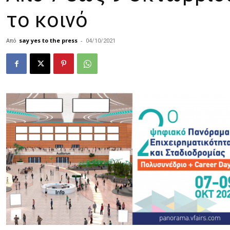
το κοινό
Από
say yes to the press
-
04/10/2021