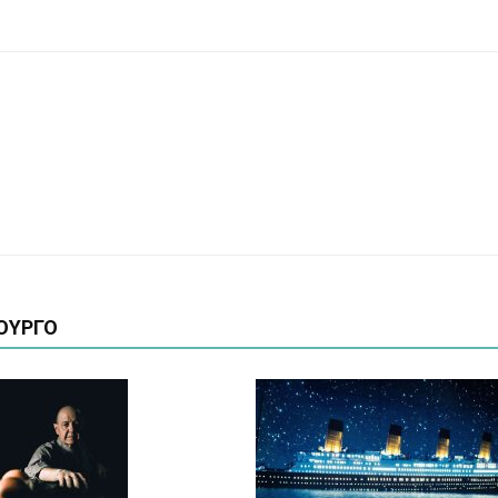
ΟΥΡΓΟ