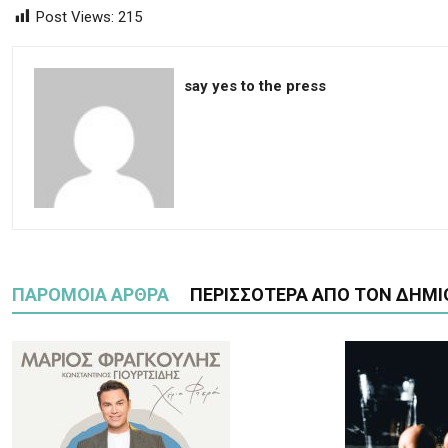
Post Views:
215
say yes to the press
ΠΑΡΟΜΟΙΑ ΑΡΘΡΑ
ΠΕΡΙΣΣΟΤΕΡΑ ΑΠΟ ΤΟΝ ΔΗΜΙ