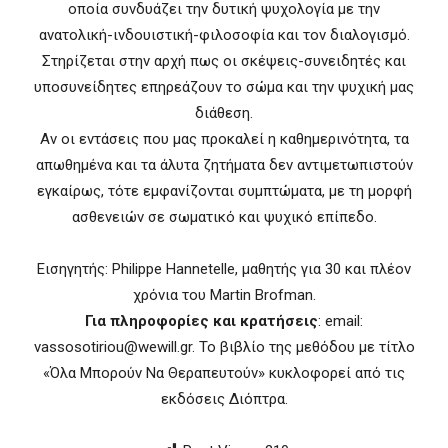
οποία συνδυάζει την δυτική ψυχολογία με την
ανατολική-ινδουιστική-φιλοσοφία και τον διαλογισμό.
Στηρίζεται στην αρχή πως οι σκέψεις-συνειδητές και
υποσυνείδητες επηρεάζουν το σώμα και την ψυχική μας
διάθεση.
Αν οι εντάσεις που μας προκαλεί η καθημερινότητα, τα
απωθημένα και τα άλυτα ζητήματα δεν αντιμετωπιστούν
εγκαίρως, τότε εμφανίζονται συμπτώματα, με τη μορφή
ασθενειών σε σωματικό και ψυχικό επίπεδο.
Εισηγητής: Philippe Hannetelle, μαθητής για 30 και πλέον
χρόνια του Martin Brofman.
Για πληροφορίες και κρατήσεις
: email:
vassosotiriou@wewill.gr. Το βιβλίο της μεθόδου με τίτλο
«Όλα Μπορούν Να Θεραπευτούν» κυκλοφορεί από τις
εκδόσεις Διόπτρα.