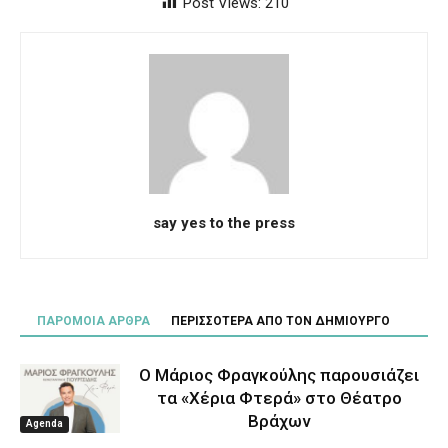
Post Views:
210
say yes to the press
ΠΑΡΟΜΟΙΑ ΑΡΘΡΑ
ΠΕΡΙΣΣΟΤΕΡΑ ΑΠΟ ΤΟΝ ΔΗΜΙΟΥΡΓΟ
Ο Μάριος Φραγκούλης παρουσιάζει
τα «Χέρια Φτερά» στο Θέατρο
Βράχων
Agenda