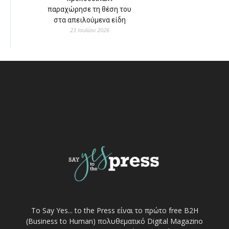
παραχώρησε τη θέση του
στα απειλούμενα είδη
23 Ιουλίου 2026
Το Say Yes... to the Press είναι το πρώτο free Β2Η
(Business to Human) πολυθεματικό Digital Magazino