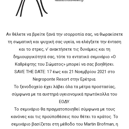
Αν θέλετε να βρείτε ξανά την ισορροπία σας, να θωρακίσετε
τη σωματική και ψυχική σας υγεία, να ελέγξετε την ένταση
και το στρες, ν’ ανακτήσετε τις δυνάμεις και τη
δημιουργικότητά σας, τότε το εντατικό σεμινάριο «Ο
Καθρέφτης του Σώματος» μπορεί να σας βοηθήσει.
SAVE THE DATE: 17 έως και 21 Νοεμβρίου 2021 στο
Negroponte Resort στην Ερέτρια.
Το ξενοδοχείο έχει λάβει όλα τα μέτρα προστασίας,
σύμφωνα με τα αυστηρά υγειονομικά πρωτόκολλα του
ΕΟΔΥ.
Το σεμινάριο θα πραγματοποιηθεί σύμφωνα με τους
κανόνες και τις προϋποθέσεις που θέτει το κράτος. Το
σεμινάριο βασίζεται στη μέθοδο του Martin Brofman, η