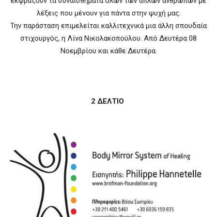
εκφράζουν τα συναισθήματα όλων των απλών ανθρώπων με
λέξεις που μένουν για πάντα στην ψυχή μας.
Την παράσταση επιμελείται καλλιτεχνικά μια άλλη σπουδαία
στιχουργός, η Λίνα Νικολακοπούλου. Από Δευτέρα 08
Νοεμβρίου και κάθε Δευτέρα.
2 ΔΕΛΤΙΟ