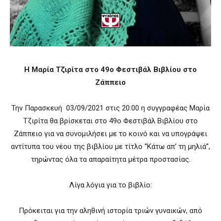
Η Μαρία Τζιρίτα στο 49ο Φεστιβάλ Βιβλίου στο
Ζάππειο
Την Παρασκευή 03/09/2021 στις 20:00 η συγγραφέας Μαρία
Τζιρίτα θα βρίσκεται στο 49ο Φεστιβάλ Βιβλίου στο
Ζάππειο για να συνομιλήσει με το κοινό και να υπογράψει
αντίτυπα του νέου της βιβλίου με τίτλο “Κάτω απ’ τη μηλιά”,
τηρώντας όλα τα απαραίτητα μέτρα προστασίας.
Λίγα λόγια για το βιβλίο:
Πρόκειται για την αληθινή ιστορία τριών γυναικών, από