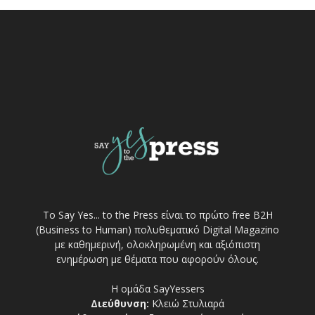
Το Say Yes... to the Press είναι το πρώτο free Β2Η
(Business to Human) πολυθεματικό Digital Magazino
με καθημερινή, ολοκληρωμένη και αξιόπιστη
ενημέρωση με θέματα που αφορούν όλους.
Η ομάδα SayYessers
Διεύθυνση:
Κλειώ Στυλιαρά