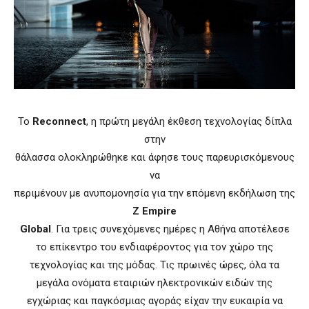
Το
Reconnect
, η πρώτη μεγάλη έκθεση τεχνολογίας δίπλα
στην
θάλασσα ολοκληρώθηκε και άφησε τους παρευρισκόμενους
να
περιμένουν με ανυπομονησία για την επόμενη εκδήλωση της
Z Empire
Global
. Για τρεις συνεχόμενες ημέρες η Αθήνα αποτέλεσε
το επίκεντρο του ενδιαφέροντος για τον χώρο της
τεχνολογίας και της μόδας. Τις πρωινές ώρες, όλα τα
μεγάλα ονόματα εταιριών ηλεκτρονικών ειδών της
εγχώριας και παγκόσμιας αγοράς είχαν την ευκαιρία να