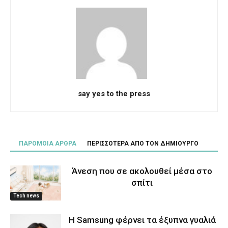
say yes to the press
ΠΑΡΟΜΟΙΑ ΑΡΘΡΑ
ΠΕΡΙΣΣΟΤΕΡΑ ΑΠΟ ΤΟΝ ΔΗΜΙΟΥΡΓΟ
Άνεση που σε ακολουθεί μέσα στο
σπίτι
Tech news
Η Samsung φέρνει τα έξυπνα γυαλιά