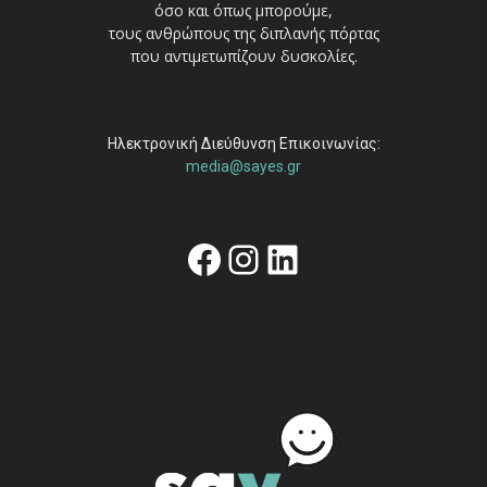
όσο και όπως μπορούμε,
τους ανθρώπους της διπλανής πόρτας
που αντιμετωπίζουν δυσκολίες.
Ηλεκτρονική Διεύθυνση Επικοινωνίας:
media@sayes.gr
Facebook
Instagram
Linkedin