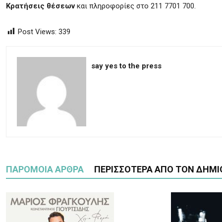
Κρατήσεις θέσεων
και πληροφορίες στο 211 7701 700.
Post Views:
339
say yes to the press
ΠΑΡΟΜΟΙΑ ΑΡΘΡΑ
ΠΕΡΙΣΣΟΤΕΡΑ ΑΠΟ ΤΟΝ ΔΗΜΙ