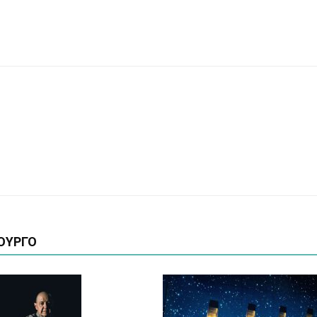
ΟΥΡΓΟ