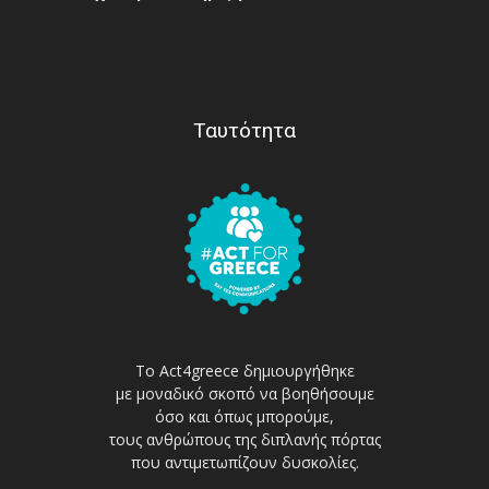
Ταυτότητα
Το Act4greece δημιουργήθηκε
με μοναδικό σκοπό να βοηθήσουμε
όσο και όπως μπορούμε,
τους ανθρώπους της διπλανής πόρτας
που αντιμετωπίζουν δυσκολίες.