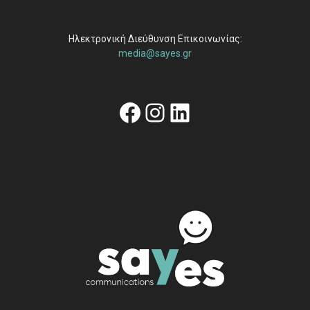
Ηλεκτρονική Διεύθυνση Επικοινωνίας:
media@sayes.gr
Facebook
Instagram
Linkedin