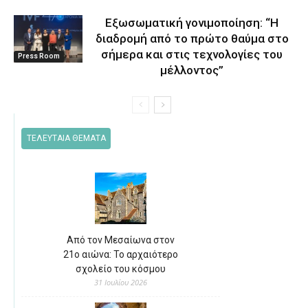
Eξωσωματική γονιμοποίηση: “Η
διαδρομή από το πρώτο θαύμα στο
σήμερα και στις τεχνολογίες του
Press Room
μέλλοντος’’
ΤΕΛΕΥΤΑΙΑ ΘΕΜΑΤΑ
Από τον Μεσαίωνα στον
21ο αιώνα: Το αρχαιότερο
σχολείο του κόσμου
31 Ιουλίου 2026