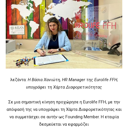
λεζάντα:
Η Βάσια Χανιώτη, HR Manager της Eurolife FFH,
υπογράφει τη Χάρτα Διαφορετικότητας
Σε μια σημαντική κίνηση προχώρησε η Eurolife FFH, με την
απόφασή της να υπογράψει τη Χάρτα Διαφορετικότητας και
να συμμετάσχει σε αυτήν ως Founding Member. Η εταιρία
δεσμεύεται να εφαρμόζει