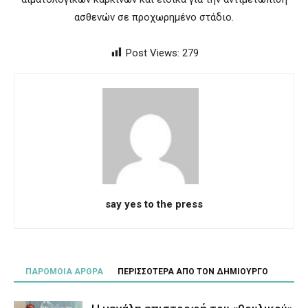
ασθενών σε προχωρημένο στάδιο.
Post Views:
279
say yes to the press
ΠΑΡΟΜΟΙΑ ΑΡΘΡΑ
ΠΕΡΙΣΣΟΤΕΡΑ ΑΠΟ ΤΟΝ ΔΗΜΙΟΥΡΓΟ