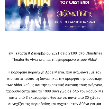
Tην Τετάρτη 8 Δεκεμβρίου 2021 στις 21:00, στο Christmas
Theater θα γίνει ένα πάρτι αφιερωμένο στους Abba!
Η κορυφαία παραγωγή Abba Mania, που αναβιώνει με τον
πιο πιστό τρόπο τη δύναμη και την ομορφιά της μουσικής
των Abba, καθώς και την εκρηκτική σκηνική τους ενέργεια,
παρουσιάζεται από το 1999 συνεχώς σε όλο τον κόσμο. Με
πάνω από 3 εκατομμύρια θεατές σε πάνω από 30 χώρες
συνεχίζει τις περιοδείες και έρχεται στην Αθήνα για μια