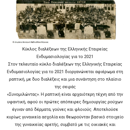
Κύκλος διαλέξεων της Ελληνικής Εταιρείας
Ενδυμασιολογίας για το 2021
Στον τελευταίο κύκλο διαλέξεων της Ελληνικής Εταιρείας
Ενδυμασιολογίας για το 2021 διοργανώνεται αφιέρωμα στη
ραπτική, με δυο διαλέξεις και μια συνάντηση στο πλαίσιο
της σειράς
«Συνομιλώντας». Η ραπτική είναι αρχαιότερη τέχνη από την
υφαντική, αφού οι πρώτες απόπειρες δημιουργίας ρούχων
έγιναν από δέρματα, γούνες και φλοιούς. Αποτελούσε
κυρίως γυναικεία ασχολία και θεωρούνταν βασικό στοιχείο
της γυναικείας αρετής, συμβατό με τις οικιακές και