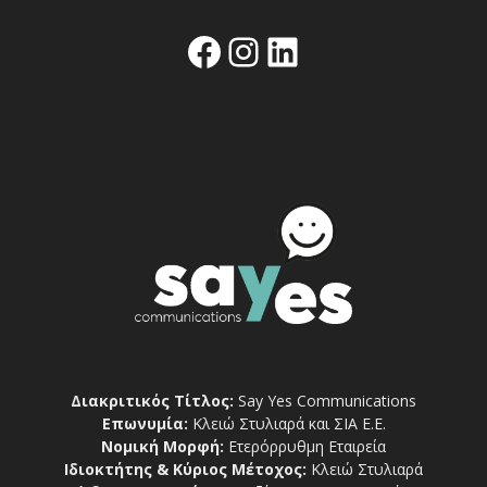
Facebook
Instagram
Linkedin
Διακριτικός Τίτλος:
Say Yes Communications
Επωνυμία:
Κλειώ Στυλιαρά και ΣΙΑ Ε.Ε.
Νομική Μορφή:
Ετερόρρυθμη Εταιρεία
Ιδιοκτήτης & Κύριος Μέτοχος:
Κλειώ Στυλιαρά