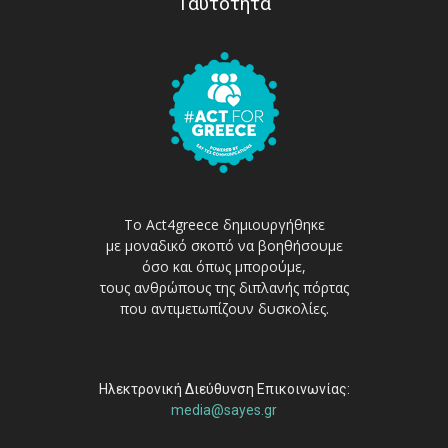
Ταυτότητα
Το Act4greece δημιουργήθηκε
με μοναδικό σκοπό να βοηθήσουμε
όσο και όπως μπορούμε,
τους ανθρώπους της διπλανής πόρτας
που αντιμετωπίζουν δυσκολίες.
Ηλεκτρονική Διεύθυνση Επικοινωνίας:
media@sayes.gr