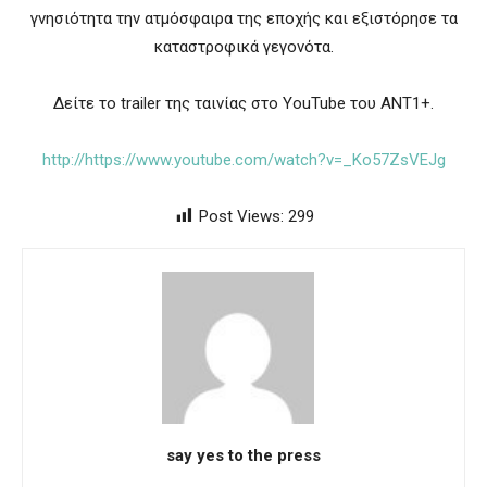
γνησιότητα την ατμόσφαιρα της εποχής και εξιστόρησε τα
καταστροφικά γεγονότα.
Δείτε το trailer της ταινίας στο YouTube του ΑΝΤ1+.
http://https://www.youtube.com/watch?v=_Ko57ZsVEJg
Post Views:
299
say yes to the press