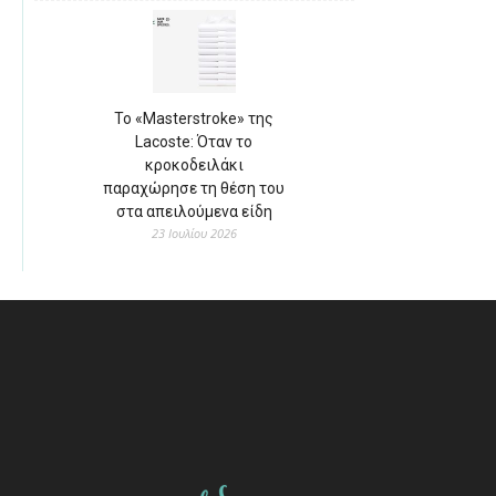
Το «Masterstroke» της
Lacoste: Όταν το
κροκοδειλάκι
παραχώρησε τη θέση του
στα απειλούμενα είδη
23 Ιουλίου 2026