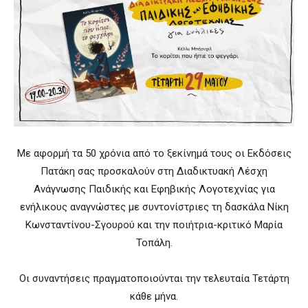
Με αφορμή τα 50 χρόνια από το ξεκίνημά τους οι Εκδόσεις
Πατάκη σας προσκαλούν στη Διαδικτυακή Λέσχη
Ανάγνωσης Παιδικής και Εφηβικής Λογοτεχνίας για
ενήλικους αναγνώστες με συντονίστριες τη δασκάλα Νίκη
Κωνσταντίνου-Σγουρού και την ποιήτρια-κριτικό Μαρία
Τοπάλη.
Οι συναντήσεις πραγματοποιούνται την τελευταία Τετάρτη
κάθε μήνα.