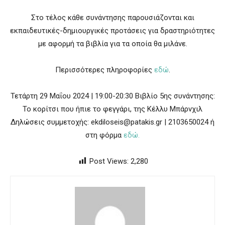
Στο τέλος κάθε συνάντησης παρουσιάζονται και
εκπαιδευτικές-δημιουργικές προτάσεις για δραστηριότητες
με αφορμή τα βιβλία για τα οποία θα μιλάνε.
Περισσότερες πληροφορίες
εδώ
.
Τετάρτη 29 Μαΐου 2024 | 19:00-20:30 Βιβλίο 5ης συνάντησης:
Το κορίτσι που ήπιε το φεγγάρι, της Κέλλυ Μπάρνχιλ
Δηλώσεις συμμετοχής: ekdiloseis@patakis.gr | 2103650024 ή
στη φόρμα
εδώ.
Post Views:
2,280