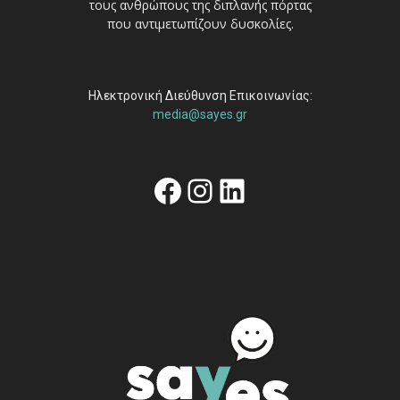
τους ανθρώπους της διπλανής πόρτας
που αντιμετωπίζουν δυσκολίες.
Ηλεκτρονική Διεύθυνση Επικοινωνίας:
media@sayes.gr
Facebook
Instagram
Linkedin