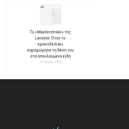
Το «Masterstroke» της
Lacoste: Όταν το
κροκοδειλάκι
παραχώρησε τη θέση του
στα απειλούμενα είδη
23 Ιουλίου 2026