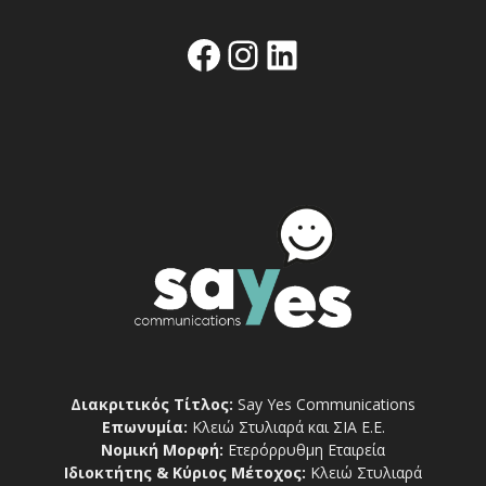
Facebook
Instagram
Linkedin
Διακριτικός Τίτλος:
Say Yes Communications
Επωνυμία:
Κλειώ Στυλιαρά και ΣΙΑ Ε.Ε.
Νομική Μορφή:
Ετερόρρυθμη Εταιρεία
Ιδιοκτήτης & Κύριος Μέτοχος:
Κλειώ Στυλιαρά