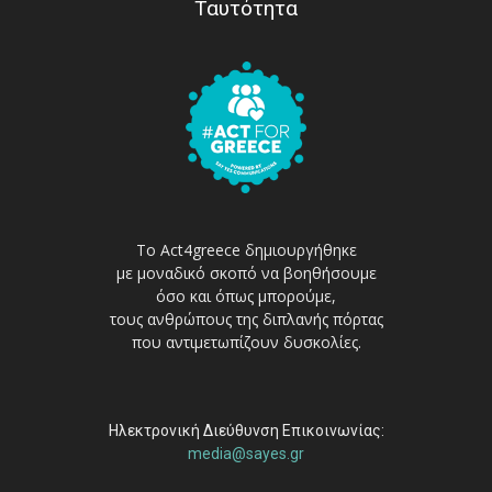
Ταυτότητα
Το Act4greece δημιουργήθηκε
με μοναδικό σκοπό να βοηθήσουμε
όσο και όπως μπορούμε,
τους ανθρώπους της διπλανής πόρτας
που αντιμετωπίζουν δυσκολίες.
Ηλεκτρονική Διεύθυνση Επικοινωνίας:
media@sayes.gr