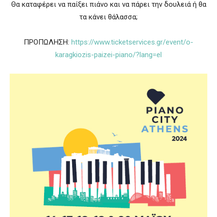
Θα καταφέρει να παίξει πιάνο και να πάρει την δουλειά ή θα
τα κάνει θάλασσα;
ΠΡΟΠΩΛΗΣΗ:
https://www.ticketservices.gr/event/o-
karagkiozis-paizei-piano/?lang=el