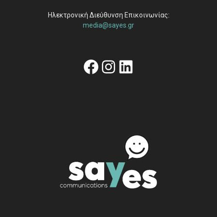
Ηλεκτρονική Διεύθυνση Επικοινωνίας:
media@sayes.gr
Facebook
Instagram
Linkedin