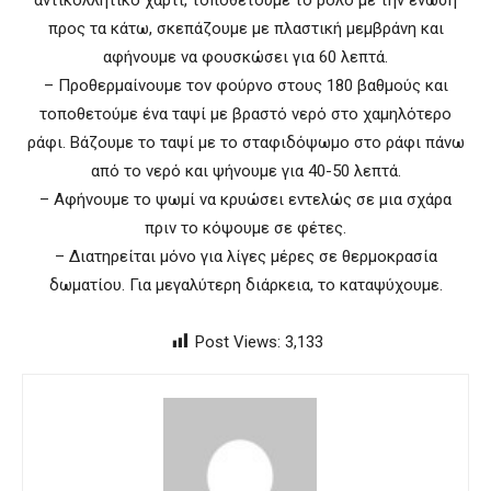
προς τα κάτω, σκεπάζουμε με πλαστική μεμβράνη και
αφήνουμε να φουσκώσει για 60 λεπτά.
– Προθερμαίνουμε τον φούρνο στους 180 βαθμούς και
τοποθετούμε ένα ταψί με βραστό νερό στο χαμηλότερο
ράφι. Βάζουμε το ταψί με το σταφιδόψωμο στο ράφι πάνω
από το νερό και ψήνουμε για 40-50 λεπτά.
– Αφήνουμε το ψωμί να κρυώσει εντελώς σε μια σχάρα
πριν το κόψουμε σε φέτες.
– Διατηρείται μόνο για λίγες μέρες σε θερμοκρασία
δωματίου. Για μεγαλύτερη διάρκεια, το καταψύχουμε.
Post Views:
3,133