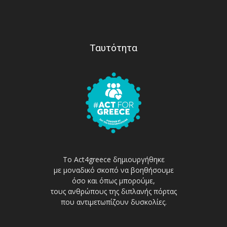
Ταυτότητα
Το Act4greece δημιουργήθηκε
με μοναδικό σκοπό να βοηθήσουμε
όσο και όπως μπορούμε,
τους ανθρώπους της διπλανής πόρτας
που αντιμετωπίζουν δυσκολίες.