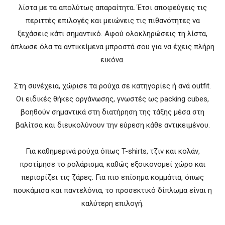
λίστα με τα απολύτως απαραίτητα. Έτσι αποφεύγεις τις
περιττές επιλογές και μειώνεις τις πιθανότητες να
ξεχάσεις κάτι σημαντικό. Αφού ολοκληρώσεις τη λίστα,
άπλωσε όλα τα αντικείμενα μπροστά σου για να έχεις πλήρη
εικόνα.
Στη συνέχεια, χώρισε τα ρούχα σε κατηγορίες ή ανά outfit.
Οι ειδικές θήκες οργάνωσης, γνωστές ως packing cubes,
βοηθούν σημαντικά στη διατήρηση της τάξης μέσα στη
βαλίτσα και διευκολύνουν την εύρεση κάθε αντικειμένου.
Για καθημερινά ρούχα όπως T-shirts, τζιν και κολάν,
προτίμησε το ρολάρισμα, καθώς εξοικονομεί χώρο και
περιορίζει τις ζάρες. Για πιο επίσημα κομμάτια, όπως
πουκάμισα και παντελόνια, το προσεκτικό δίπλωμα είναι η
καλύτερη επιλογή.