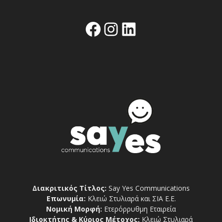
Facebook
Instagram
Linkedin
Διακριτικός Τίτλος:
Say Yes Communications
Επωνυμία:
Κλειώ Στυλιαρά και ΣΙΑ Ε.Ε.
Νομική Μορφή:
Ετερόρρυθμη Εταιρεία
Ιδιοκτήτης & Κύριος Μέτοχος:
Κλειώ Στυλιαρά