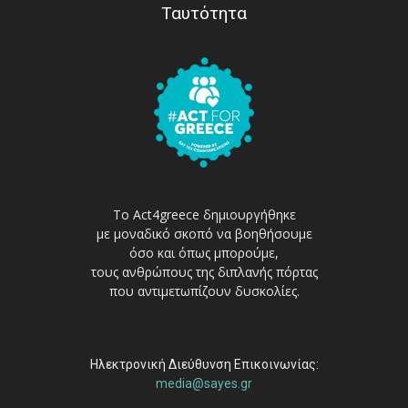
Ταυτότητα
Το Act4greece δημιουργήθηκε
με μοναδικό σκοπό να βοηθήσουμε
όσο και όπως μπορούμε,
τους ανθρώπους της διπλανής πόρτας
που αντιμετωπίζουν δυσκολίες.
Ηλεκτρονική Διεύθυνση Επικοινωνίας:
media@sayes.gr