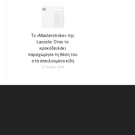
Το «Masterstroke» της
Lacoste: Όταν το
κροκοδειλάκι
παραχώρησε τη θέση του
στα απειλούμενα είδη
23 Ιουλίου 2026