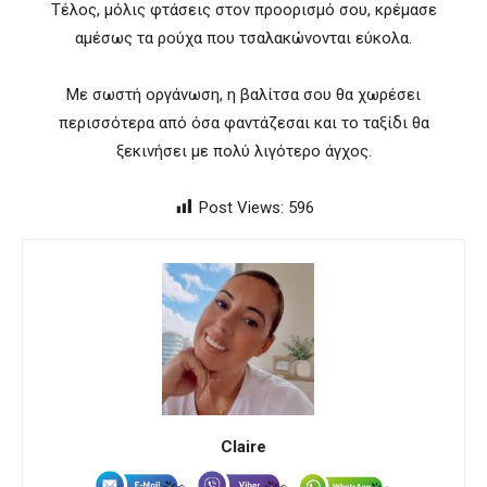
Τέλος, μόλις φτάσεις στον προορισμό σου, κρέμασε
αμέσως τα ρούχα που τσαλακώνονται εύκολα.
Με σωστή οργάνωση, η βαλίτσα σου θα χωρέσει
περισσότερα από όσα φαντάζεσαι και το ταξίδι θα
ξεκινήσει με πολύ λιγότερο άγχος.
Post Views:
596
Claire