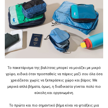
Το πακετάρισμα της βαλίτσας μπορεί να μοιάζει με μικρό
γρίφο, ειδικά όταν προσπαθείς να πάρεις μαζί σου όλα όσα
χρειάζεσαι χωρίς να ξεπεράσεις χώρο και βάρος. Με
μερικά απλά βήματα, όμως, η διαδικασία γίνεται πολύ πιο
εύκολη και οργανωμένη.
Το πρώτο και πιο σημαντικό βήμα είναι να φτιάξεις μια