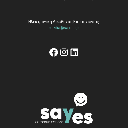
Ηλεκτρονική Διεύθυνση Επικοινωνίας:
media@sayes.gr
Facebook
Instagram
Linkedin