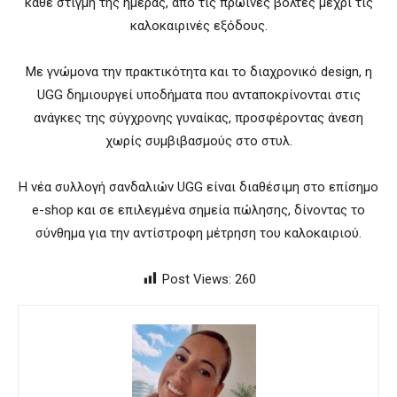
κάθε στιγμή της ημέρας, από τις πρωινές βόλτες μέχρι τις
καλοκαιρινές εξόδους.
Με γνώμονα την πρακτικότητα και το διαχρονικό design, η
UGG δημιουργεί υποδήματα που ανταποκρίνονται στις
ανάγκες της σύγχρονης γυναίκας, προσφέροντας άνεση
χωρίς συμβιβασμούς στο στυλ.
Η νέα συλλογή σανδαλιών UGG είναι διαθέσιμη στο επίσημο
e-shop και σε επιλεγμένα σημεία πώλησης, δίνοντας το
σύνθημα για την αντίστροφη μέτρηση του καλοκαιριού.
Post Views:
260