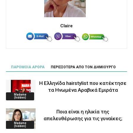
Claire
ΠΑΡΟΜΟΙΑ ΑΡΘΡΑ
ΠΕΡΙΣΣΟΤΕΡΑ ΑΠΟ ΤΟΝ ΔΗΜΙΟΥΡΓΟ
Η Ελληνίδα hairstylist που κατέκτησε
τα Ηνωμένα Αραβικά Εμιράτα
Madame
(hidden)
Ποια είναι η ηλικία της
απελευθέρωσης για τις γυναίκες;
Madame
(hidden)