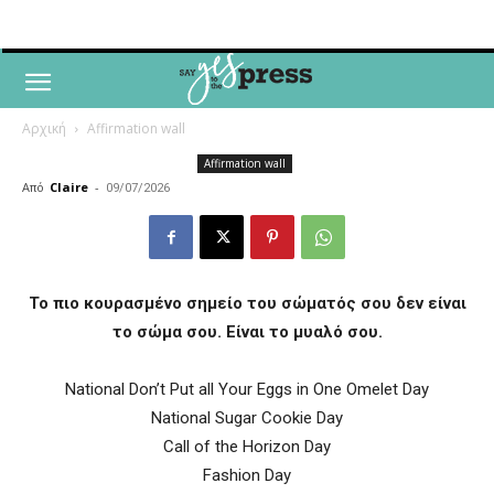
Αρχική
Affirmation wall
Affirmation wall
Από
Claire
-
09/07/2026
Το πιο κουρασμένο σημείο του σώματός σου δεν είναι
το σώμα σου. Είναι το μυαλό σου.
National Don’t Put all Your Eggs in One Omelet Day
National Sugar Cookie Day
Call of the Horizon Day
Fashion Day