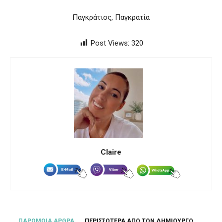
Παγκράτιος, Παγκρατία
Post Views:
320
Claire
ΠΑΡΟΜΟΙΑ ΑΡΘΡΑ
ΠΕΡΙΣΣΟΤΕΡΑ ΑΠΟ ΤΟΝ ΔΗΜΙΟΥΡΓΟ