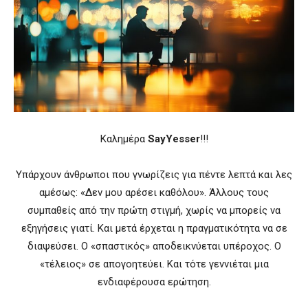
Καλημέρα
SayYesser
!!!
Υπάρχουν άνθρωποι που γνωρίζεις για πέντε λεπτά και λες
αμέσως: «Δεν μου αρέσει καθόλου». Άλλους τους
συμπαθείς από την πρώτη στιγμή, χωρίς να μπορείς να
εξηγήσεις γιατί. Και μετά έρχεται η πραγματικότητα να σε
διαψεύσει. Ο «σπαστικός» αποδεικνύεται υπέροχος. Ο
«τέλειος» σε απογοητεύει. Και τότε γεννιέται μια
ενδιαφέρουσα ερώτηση.