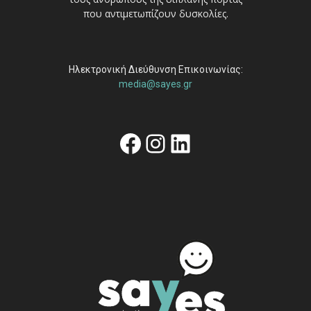
που αντιμετωπίζουν δυσκολίες.
Ηλεκτρονική Διεύθυνση Επικοινωνίας:
media@sayes.gr
Facebook
Instagram
Linkedin