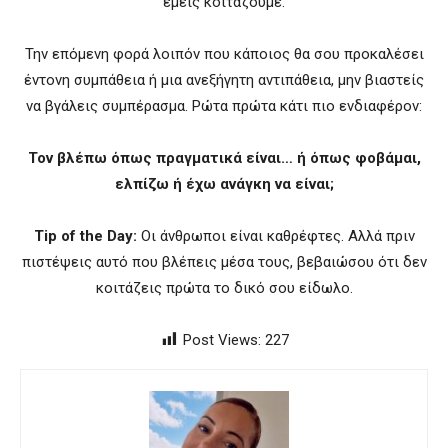
εμείς κοιτάζουμε.
Την επόμενη φορά λοιπόν που κάποιος θα σου προκαλέσει
έντονη συμπάθεια ή μια ανεξήγητη αντιπάθεια, μην βιαστείς
να βγάλεις συμπέρασμα. Ρώτα πρώτα κάτι πιο ενδιαφέρον:
Τον βλέπω όπως πραγματικά είναι… ή όπως φοβάμαι,
ελπίζω ή έχω ανάγκη να είναι;
Tip of the Day:
Οι άνθρωποι είναι καθρέφτες. Αλλά πριν
πιστέψεις αυτό που βλέπεις μέσα τους, βεβαιώσου ότι δεν
κοιτάζεις πρώτα το δικό σου είδωλο.
Post Views:
227