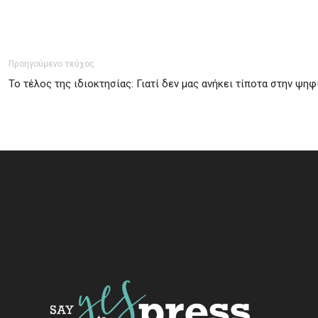
Προηγούμενο τεύχος
Το τέλος της ιδιοκτησίας: Γιατί δεν μας ανήκει τίποτα στην ψη