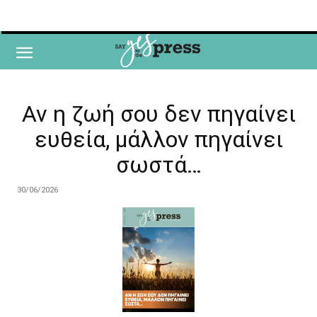
Αν η ζωή σου δεν πηγαίνει
ευθεία, μάλλον πηγαίνει
σωστά…
30/06/2026