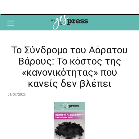
Το Σύνδρομο του Αόρατου
Βάρους: Το κόστος της
«κανονικότητας» που
κανείς δεν βλέπει
01/07/2026