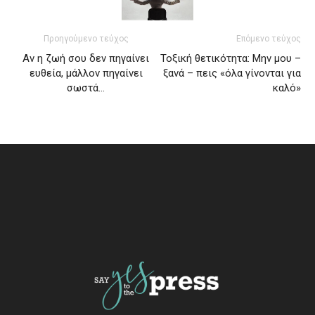
Προηγούμενο τεύχος
Επόμενο τεύχος
Αν η ζωή σου δεν πηγαίνει
Τοξική θετικότητα: Μην μου –
ευθεία, μάλλον πηγαίνει
ξανά – πεις «όλα γίνονται για
σωστά…
καλό»