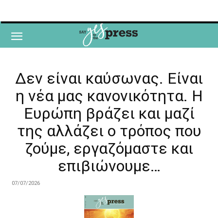
Δεν είναι καύσωνας. Είναι
η νέα μας κανονικότητα. Η
Ευρώπη βράζει και μαζί
της αλλάζει ο τρόπος που
ζούμε, εργαζόμαστε και
επιβιώνουμε…
07/07/2026