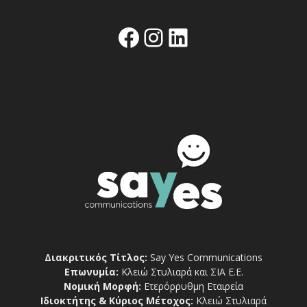
Facebook
Instagram
Linkedin
Διακριτικός Τίτλος:
Say Yes Communications
Επωνυμία:
Κλειώ Στυλιαρά και ΣΙΑ Ε.Ε.
Νομική Μορφή:
Ετερόρρυθμη Εταιρεία
Ιδιοκτήτης & Κύριος Μέτοχος:
Κλειώ Στυλιαρά