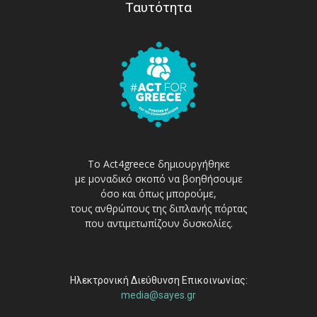
Ταυτότητα
Το Act4greece δημιουργήθηκε
με μοναδικό σκοπό να βοηθήσουμε
όσο και όπως μπορούμε,
τους ανθρώπους της διπλανής πόρτας
που αντιμετωπίζουν δυσκολίες.
Ηλεκτρονική Διεύθυνση Επικοινωνίας:
media@sayes.gr