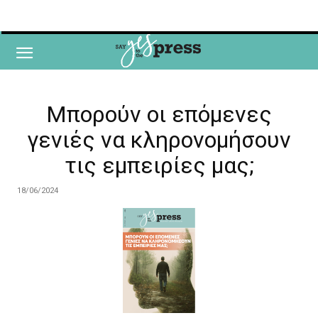
Μπορούν οι επόμενες
γενιές να κληρονομήσουν
τις εμπειρίες μας;
18/06/2024