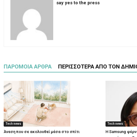
say yes to the press
ΠΑΡΟΜΟΙΑ ΑΡΘΡΑ
ΠΕΡΙΣΣΟΤΕΡΑ ΑΠΟ ΤΟΝ ΔΗΜΙ
Tech news
Tech news
Άνεση που σε ακολουθεί μέσα στο σπίτι
Η Samsung φέρνε